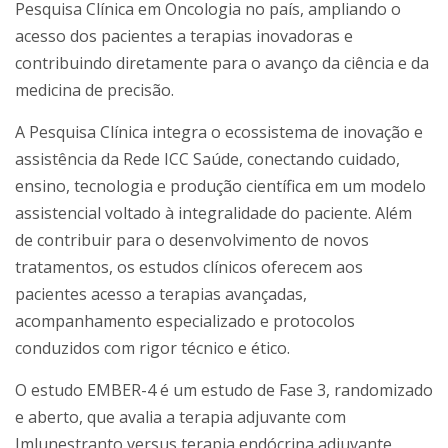
Pesquisa Clínica em Oncologia no país, ampliando o
acesso dos pacientes a terapias inovadoras e
contribuindo diretamente para o avanço da ciência e da
medicina de precisão.
A Pesquisa Clínica integra o ecossistema de inovação e
assistência da Rede ICC Saúde, conectando cuidado,
ensino, tecnologia e produção científica em um modelo
assistencial voltado à integralidade do paciente. Além
de contribuir para o desenvolvimento de novos
tratamentos, os estudos clínicos oferecem aos
pacientes acesso a terapias avançadas,
acompanhamento especializado e protocolos
conduzidos com rigor técnico e ético.
O estudo EMBER-4 é um estudo de Fase 3, randomizado
e aberto, que avalia a terapia adjuvante com
Imlunestranto versus terapia endócrina adjuvante