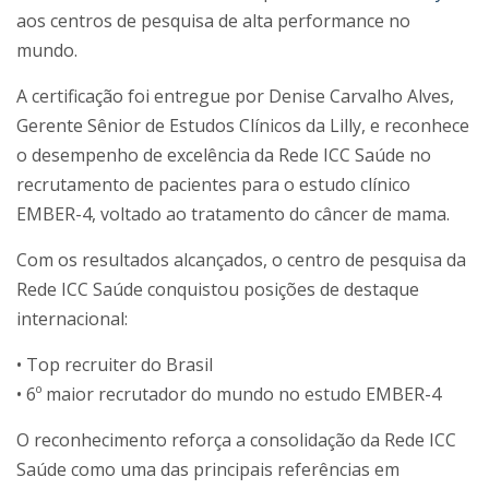
aos centros de pesquisa de alta performance no
mundo.
A certificação foi entregue por Denise Carvalho Alves,
Gerente Sênior de Estudos Clínicos da Lilly, e reconhece
o desempenho de excelência da Rede ICC Saúde no
recrutamento de pacientes para o estudo clínico
EMBER-4, voltado ao tratamento do câncer de mama.
Com os resultados alcançados, o centro de pesquisa da
Rede ICC Saúde conquistou posições de destaque
internacional:
• Top recruiter do Brasil
• 6º maior recrutador do mundo no estudo EMBER-4
O reconhecimento reforça a consolidação da Rede ICC
Saúde como uma das principais referências em