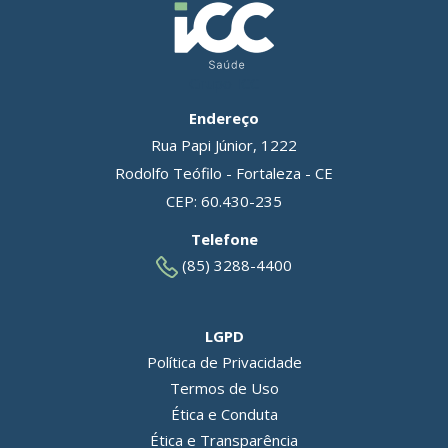
Grupo ICC
Endereço
Rua Papi Júnior, 1222
Rodolfo Teófilo - Fortaleza - CE
CEP: 60.430-235
Telefone
(85) 3288-4400
LGPD
Política de Privacidade
Termos de Uso
Ética e Conduta
Ética e Transparência