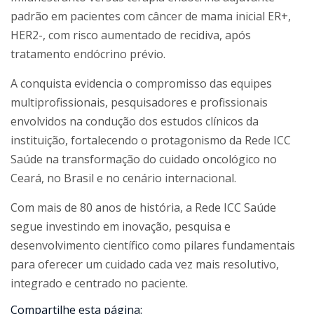
padrão em pacientes com câncer de mama inicial ER+,
HER2-, com risco aumentado de recidiva, após
tratamento endócrino prévio.
A conquista evidencia o compromisso das equipes
multiprofissionais, pesquisadores e profissionais
envolvidos na condução dos estudos clínicos da
instituição, fortalecendo o protagonismo da Rede ICC
Saúde na transformação do cuidado oncológico no
Ceará, no Brasil e no cenário internacional.
Com mais de 80 anos de história, a Rede ICC Saúde
segue investindo em inovação, pesquisa e
desenvolvimento científico como pilares fundamentais
para oferecer um cuidado cada vez mais resolutivo,
integrado e centrado no paciente.
Compartilhe esta página: