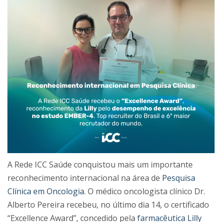
A Rede ICC Saúde conquistou mais um importante
reconhecimento internacional na área de
Pesquisa
Clínica em Oncologia
. O médico oncologista clínico Dr.
Alberto Pereira recebeu, no último dia 14, o certificado
“Excellence Award”, concedido pela
farmacêutica Lilly