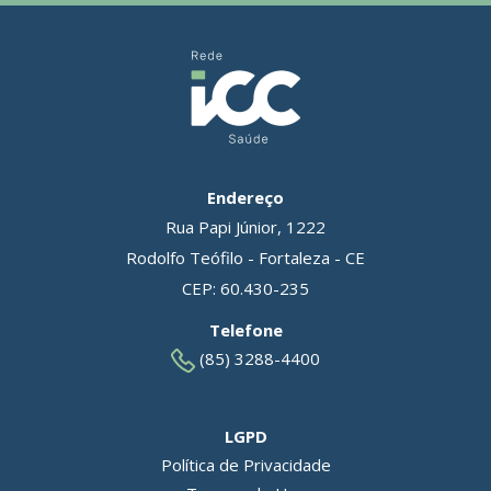
Grupo ICC
Endereço
Rua Papi Júnior, 1222
Rodolfo Teófilo - Fortaleza - CE
CEP: 60.430-235
Telefone
(85) 3288-4400
LGPD
Política de Privacidade