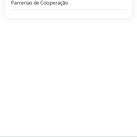
Parcerias de Cooperação