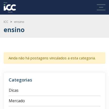
ICC
>
ensino
ensino
Ainda não há postagens vinculados a esta categoria.
Categorias
Dicas
Mercado