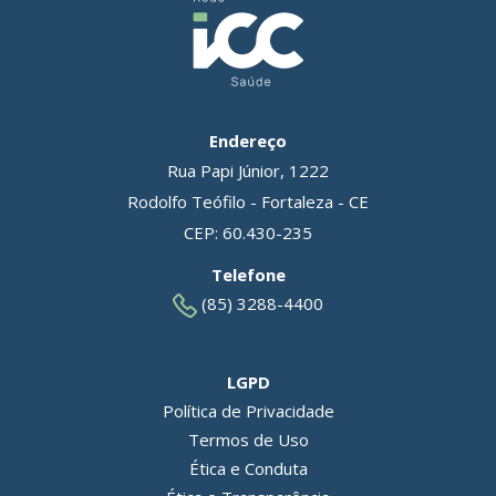
Grupo ICC
Endereço
Rua Papi Júnior, 1222
Rodolfo Teófilo - Fortaleza - CE
CEP: 60.430-235
Telefone
(85) 3288-4400
LGPD
Política de Privacidade
Termos de Uso
Ética e Conduta