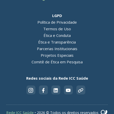
LGPD
Política de Privacidade
Termos de Uso
Ética e Conduta
Ética e Transparência
Parcerias Institucionais
Projetos Especiais
Comitê de Ética em Pesquisa
Redes sociais da Rede ICC Saúde
Rede ICC Saúde
• 2026 © Todos os direitos reservados