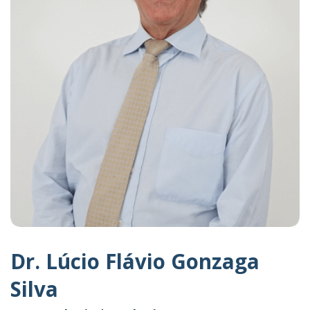
Dr. Lúcio Flávio Gonzaga
Silva