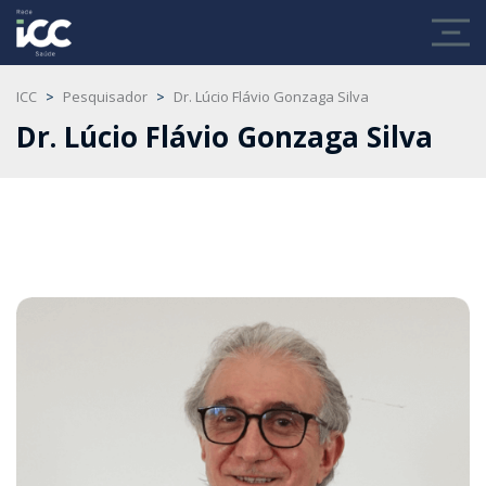
ICC
>
Pesquisador
>
Dr. Lúcio Flávio Gonzaga Silva
Dr. Lúcio Flávio Gonzaga Silva