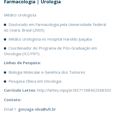
Farmacologia | Urologia
Médico Urologista
Doutorado em Farmacologia pela Universidade Federal
do Ceará, Brasil (2003)
Médico Urologista no Hospital Haroldo Juaçaba
Coordenador do Programa de Pós-Graduação em
Oncologia (ICC/FRT)
Linhas de Pesquisa:
Biologia Molecular e Genética dos Tumores
Pesquisa Clínica em Oncologia
Currículo Lattes:
http://lattes.cnpq.br/8371598402368503
Contato:
Email 1:
gonzaga-silva@ufc.br