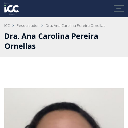
ICC
>
Pesquisador
>
Dra. Ana Carolina Pereira Ornellas
Dra. Ana Carolina Pereira
Ornellas