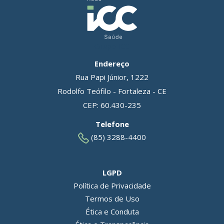
Grupo ICC
Endereço
Rua Papi Júnior, 1222
Rodolfo Teófilo - Fortaleza - CE
CEP: 60.430-235
Telefone
(85) 3288-4400
LGPD
Política de Privacidade
Termos de Uso
Ética e Conduta