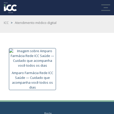
ICC
>
Atendimento médico digital
Amparo Farmácia Rede ICC
Saúde — Cuidado que
acompanha você todos os
dias