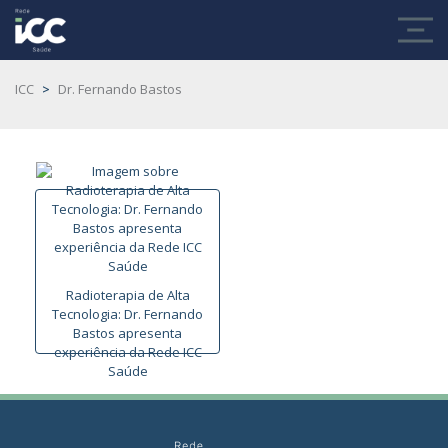
ICC
>
Dr. Fernando Bastos
Radioterapia de Alta
Tecnologia: Dr. Fernando
Bastos apresenta
experiência da Rede ICC
Saúde