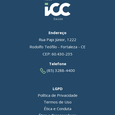
Grupo ICC
Endereço
Rua Papi Júnior, 1222
Rodolfo Teófilo - Fortaleza - CE
CEP: 60.430-235
Telefone
(85) 3288-4400
LGPD
Política de Privacidade
Termos de Uso
Ética e Conduta