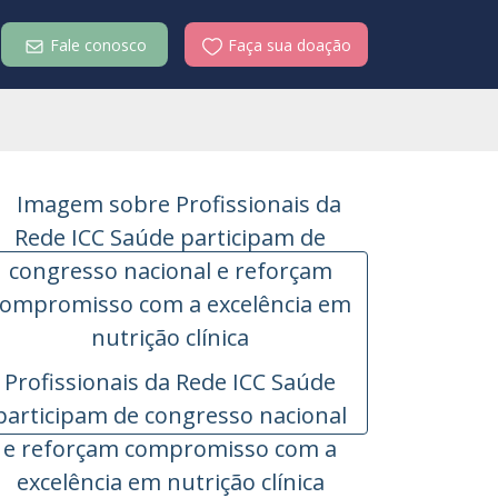
Fale conosco
Faça sua doação
Profissionais da Rede ICC Saúde
participam de congresso nacional
e reforçam compromisso com a
excelência em nutrição clínica