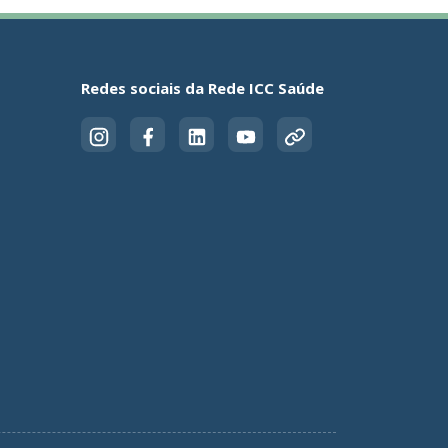
Redes sociais da Rede ICC Saúde