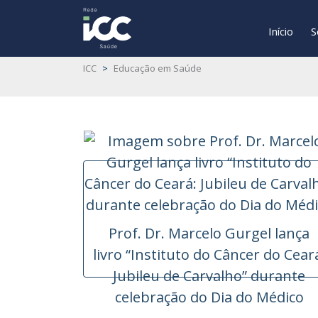
Início
S
ICC
>
Educação em Saúde
Prof. Dr. Marcelo Gurgel lança
livro “Instituto do Câncer do Cear
Jubileu de Carvalho” durante
celebração do Dia do Médico