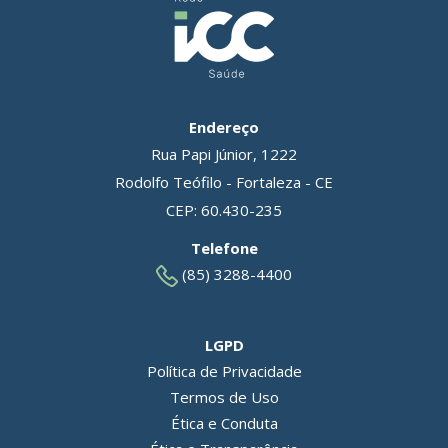
Grupo ICC
Endereço
Rua Papi Júnior, 1222
Rodolfo Teófilo - Fortaleza - CE
CEP: 60.430-235
Telefone
(85) 3288-4400
LGPD
Política de Privacidade
Termos de Uso
Ética e Conduta