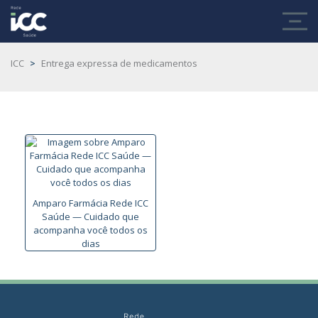
ICC
>
Entrega expressa de medicamentos
Amparo Farmácia Rede ICC
Saúde — Cuidado que
acompanha você todos os
dias