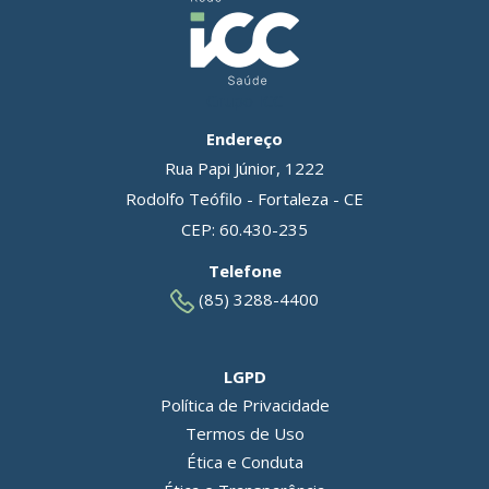
Grupo ICC
Endereço
Rua Papi Júnior, 1222
Rodolfo Teófilo - Fortaleza - CE
CEP: 60.430-235
Telefone
(85) 3288-4400
LGPD
Política de Privacidade
Termos de Uso
Ética e Conduta