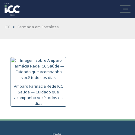
ICC
>
Farmácia em Fortaleza
Amparo Farmácia Rede ICC
Saúde — Cuidado que
acompanha você todos os
dias