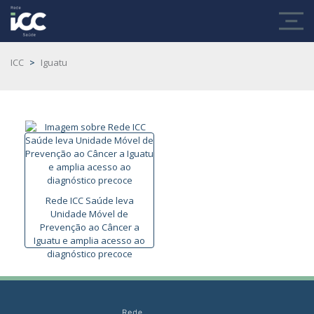
ICC
>
Iguatu
Rede ICC Saúde leva
Unidade Móvel de
Prevenção ao Câncer a
Iguatu e amplia acesso ao
diagnóstico precoce