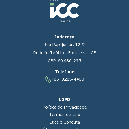
Grupo ICC
Endereço
Rua Papi Júnior, 1222
Rodolfo Teófilo - Fortaleza - CE
CEP: 60.430-235
Telefone
(85) 3288-4400
LGPD
Política de Privacidade
Termos de Uso
Ética e Conduta