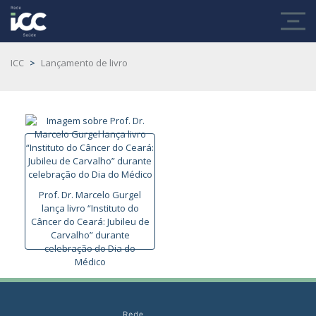
ICC
>
Lançamento de livro
Prof. Dr. Marcelo Gurgel
lança livro “Instituto do
Câncer do Ceará: Jubileu de
Carvalho” durante
celebração do Dia do
Médico