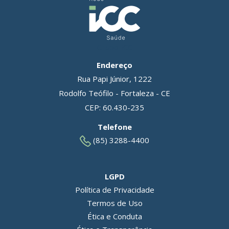
Grupo ICC
Endereço
Rua Papi Júnior, 1222
Rodolfo Teófilo - Fortaleza - CE
CEP: 60.430-235
Telefone
(85) 3288-4400
LGPD
Política de Privacidade
Termos de Uso
Ética e Conduta