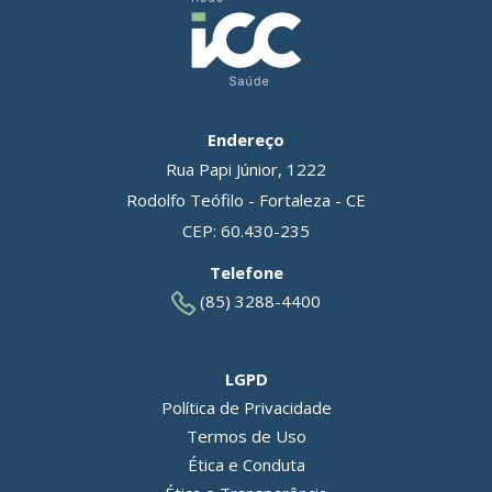
Grupo ICC
Endereço
Rua Papi Júnior, 1222
Rodolfo Teófilo - Fortaleza - CE
CEP: 60.430-235
Telefone
(85) 3288-4400
LGPD
Política de Privacidade
Termos de Uso
Ética e Conduta