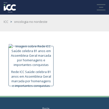
ICC
>
oncologia no nordeste
Rede ICC Saúde celebra 81
anos em Assembleia Geral
marcada por homenagens
e importantes conquistas