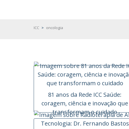
ICC
>
oncologia
81 anos da Rede ICC Saúde:
coragem, ciência e inovação que
transformam o cuidado