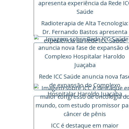
Radioterapia de Alta Tecnologia:
Dr. Fernando Bastos apresenta
experiência da Rede ICC Saúde
Rede ICC Saúde anuncia nova fas
de expansão do Complexo
Hospitalar Haroldo Juaçaba
ICC é destaque em maior