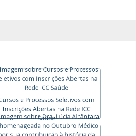
Cursos e Processos Seletivos com
Inscrições Abertas na Rede ICC
Saúde