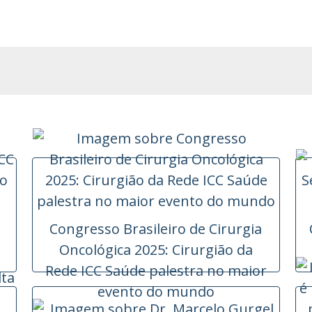
Congresso Brasileiro de Cirurgia
Oncológica 2025: Cirurgião da
Rede ICC Saúde palestra no maior
evento do mundo