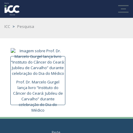
ICC
>
Pesquisa
Prof. Dr. Marcelo Gurgel
lança livro “Instituto do
Câncer do Ceará: Jubileu de
Carvalho” durante
celebração do Dia do
Médico