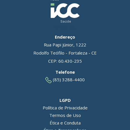
Grupo ICC
Endereço
Rua Papi Júnior, 1222
Rodolfo Teófilo - Fortaleza - CE
CEP: 60.430-235
Telefone
(85) 3288-4400
LGPD
Política de Privacidade
Termos de Uso
Ética e Conduta