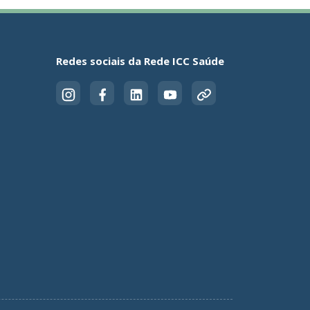
Redes sociais da Rede ICC Saúde