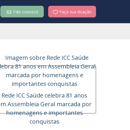
Fale conosco
Faça sua doação
Rede ICC Saúde celebra 81 anos
em Assembleia Geral marcada por
homenagens e importantes
conquistas