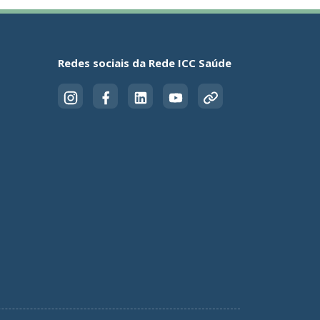
Redes sociais da Rede ICC Saúde