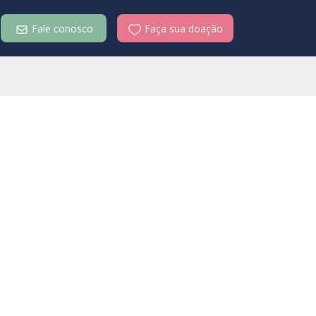
Fale conosco
Faça sua doação